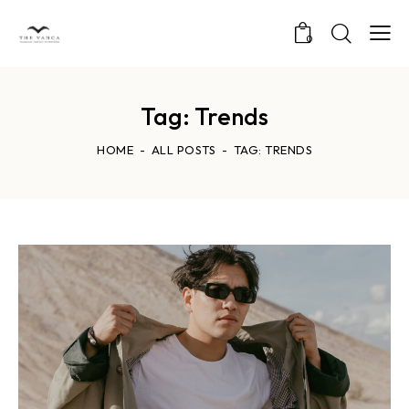
0
Tag: Trends
HOME
ALL POSTS
TAG: TRENDS