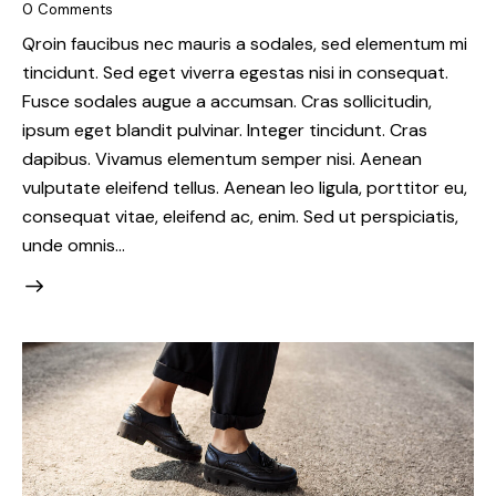
0
Comments
Qroin faucibus nec mauris a sodales, sed elementum mi
tincidunt. Sed eget viverra egestas nisi in consequat.
Fusce sodales augue a accumsan. Cras sollicitudin,
ipsum eget blandit pulvinar. Integer tincidunt. Cras
dapibus. Vivamus elementum semper nisi. Aenean
vulputate eleifend tellus. Aenean leo ligula, porttitor eu,
consequat vitae, eleifend ac, enim. Sed ut perspiciatis,
unde omnis…