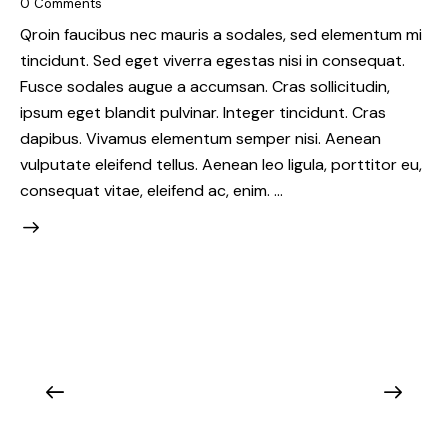
0
Comments
Qroin faucibus nec mauris a sodales, sed elementum mi
tincidunt. Sed eget viverra egestas nisi in consequat.
Fusce sodales augue a accumsan. Cras sollicitudin,
ipsum eget blandit pulvinar. Integer tincidunt. Cras
dapibus. Vivamus elementum semper nisi. Aenean
vulputate eleifend tellus. Aenean leo ligula, porttitor eu,
consequat vitae, eleifend ac, enim. …