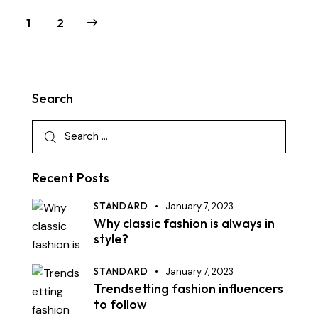
>
1
2
Search
Recent Posts
STANDARD
January 7, 2023
Why classic fashion is always in
style?
STANDARD
January 7, 2023
Trendsetting fashion influencers
to follow