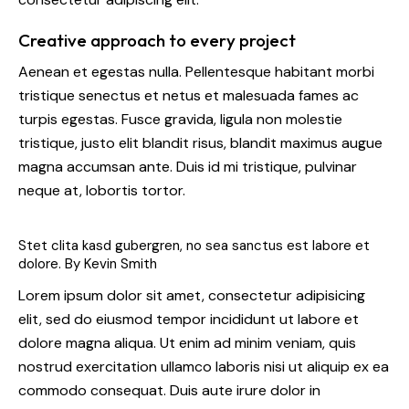
Creative approach to every project
Aenean et egestas nulla. Pellentesque habitant morbi
tristique senectus et netus et malesuada fames ac
turpis egestas. Fusce gravida, ligula non molestie
tristique, justo elit blandit risus, blandit maximus augue
magna accumsan ante. Duis id mi tristique, pulvinar
neque at, lobortis tortor.
Stet clita kasd gubergren, no sea sanctus est labore et
dolore. By
Kevin Smith
Lorem ipsum dolor sit amet, consectetur adipisicing
elit, sed do eiusmod tempor incididunt ut labore et
dolore magna aliqua. Ut enim ad minim veniam, quis
nostrud exercitation ullamco laboris nisi ut aliquip ex ea
commodo consequat. Duis aute irure dolor in