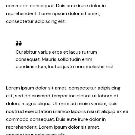
commodo consequat. Duis aute irure dolor in
reprehenderit. Lorem ipsum dolor sit amet,
consectetur adipiscing elit.
Curabitur varius eros et lacus rutrum
consequat. Mauris sollicitudin enim
condimentum, luctus justo non, molestie nisl.
Lorem ipsum dolor sit amet, consectetur adipisicing
elit, sed do eiusmod tempor incididunt ut labore et
dolore magna aliqua. Ut enim ad minim veniam, quis
nostrud exercitation ullamco laboris nisi ut aliquip ex ea
commodo consequat. Duis aute irure dolor in
reprehenderit. Lorem ipsum dolor sit amet,
consectetur adipiscing elit.