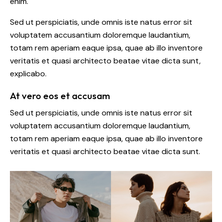
enim.
Sed ut perspiciatis, unde omnis iste natus error sit
voluptatem accusantium doloremque laudantium,
totam rem aperiam eaque ipsa, quae ab illo inventore
veritatis et quasi architecto beatae vitae dicta sunt,
explicabo.
At vero eos et accusam
Sed ut perspiciatis, unde omnis iste natus error sit
voluptatem accusantium doloremque laudantium,
totam rem aperiam eaque ipsa, quae ab illo inventore
veritatis et quasi architecto beatae vitae dicta sunt.