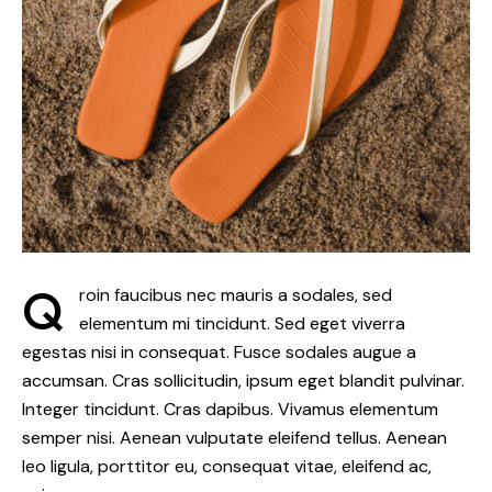
Q
roin faucibus nec mauris a sodales, sed
elementum mi tincidunt. Sed eget viverra
egestas nisi in consequat. Fusce sodales augue a
accumsan. Cras sollicitudin, ipsum eget blandit pulvinar.
Integer tincidunt. Cras dapibus. Vivamus elementum
semper nisi. Aenean vulputate eleifend tellus. Aenean
leo ligula, porttitor eu, consequat vitae, eleifend ac,