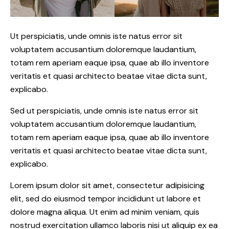
Ut perspiciatis, unde omnis iste natus error sit
voluptatem accusantium doloremque laudantium,
totam rem aperiam eaque ipsa, quae ab illo inventore
veritatis et quasi architecto beatae vitae dicta sunt,
explicabo.
Sed ut perspiciatis, unde omnis iste natus error sit
voluptatem accusantium doloremque laudantium,
totam rem aperiam eaque ipsa, quae ab illo inventore
veritatis et quasi architecto beatae vitae dicta sunt,
explicabo.
Lorem ipsum dolor sit amet, consectetur adipisicing
elit, sed do eiusmod tempor incididunt ut labore et
dolore magna aliqua. Ut enim ad minim veniam, quis
nostrud exercitation ullamco laboris nisi ut aliquip ex ea