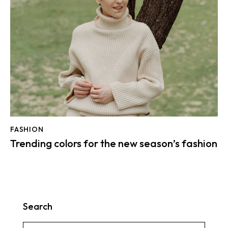
FASHION
Trending colors for the new season’s fashion
Search