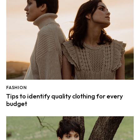
FASHION
Tips to identify quality clothing for every
budget