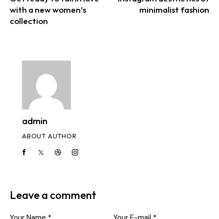
with a new women’s
minimalist fashion
collection
admin
ABOUT AUTHOR
Leave a comment