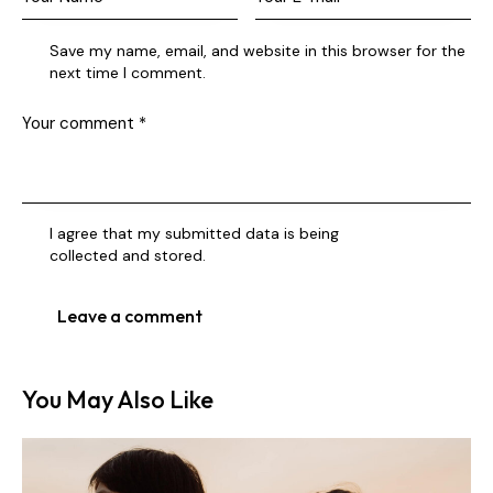
Save my name, email, and website in this browser for the
next time I comment.
I agree that my submitted data is being
collected and stored
.
You May Also Like